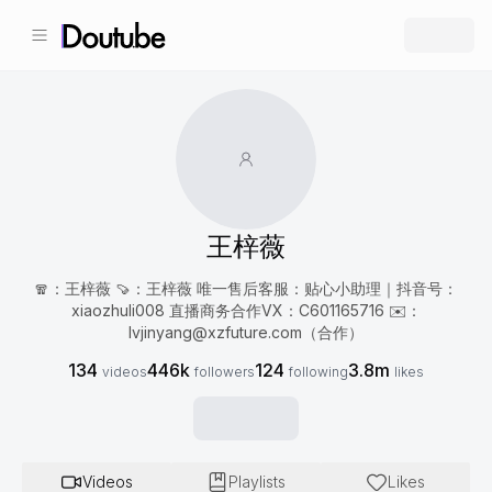
王梓薇
🧣：王梓薇 🍠：王梓薇 唯一售后客服：贴心小助理｜抖音号：
xiaozhuli008 直播商务合作VX：C601165716 ✉️：
lvjinyang@xzfuture.com
（合作）
134
446k
124
3.8m
videos
followers
following
likes
Videos
Playlists
Likes