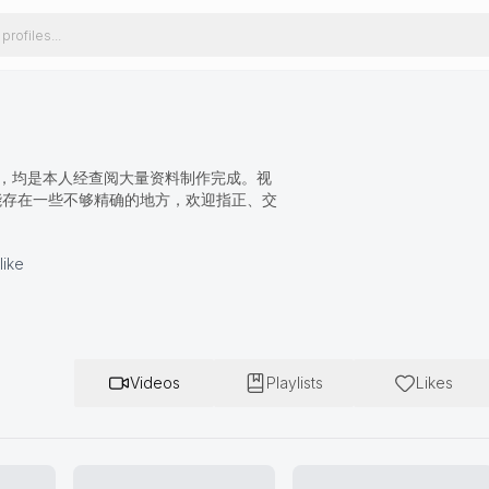
容，均是本人经查阅大量资料制作完成。视
能存在一些不够精确的地方，欢迎指正、交
like
Videos
Playlists
Likes